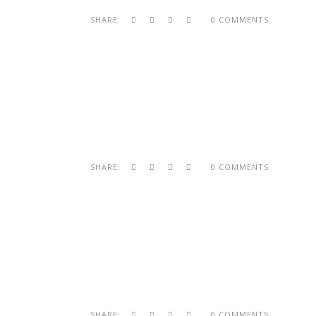
SHARE:
0 COMMENTS
SHARE:
0 COMMENTS
SHARE:
0 COMMENTS