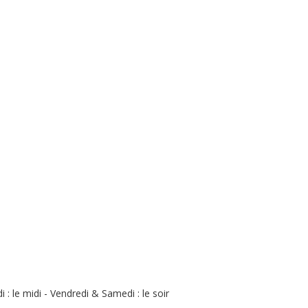
 : le midi - Vendredi & Samedi : le soir