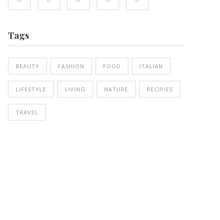
Tags
BEAUTY
FASHION
FOOD
ITALIAN
LIFESTYLE
LIVING
NATURE
RECIPIES
TRAVEL