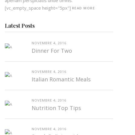
aperiam perspiciatis unde omnis.
[vc_empty_space height="5px"]
READ MORE
Latest Posts
NOVEMBRE 4, 2016
Dinner For Two
NOVEMBRE 4, 2016
Italian Romantic Meals
NOVEMBRE 4, 2016
Nutrition Top Tips
NOVEMBRE 4, 2016