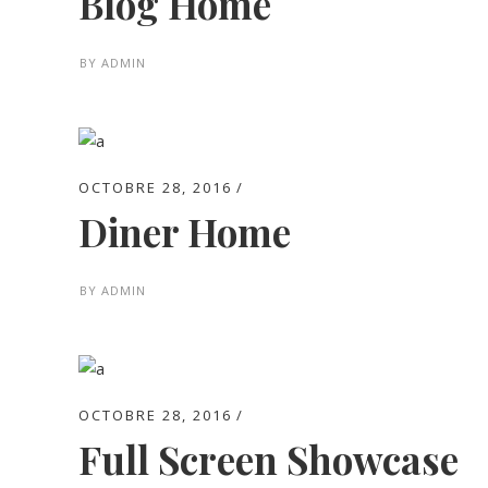
Blog Home
BY
ADMIN
OCTOBRE 28, 2016
Diner Home
BY
ADMIN
OCTOBRE 28, 2016
Full Screen Showcase