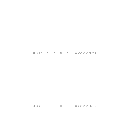
SHARE:
0 COMMENTS
SHARE:
0 COMMENTS