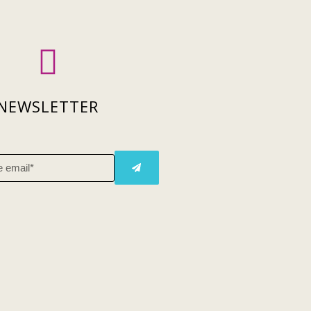
NEWSLETTER