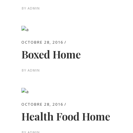
BY
ADMIN
OCTOBRE 28, 2016
Boxed Home
BY
ADMIN
OCTOBRE 28, 2016
Health Food Home
BY
ADMIN