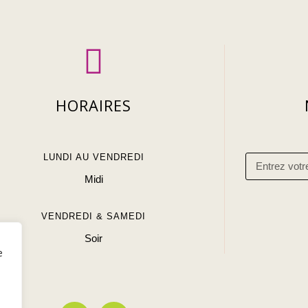
HORAIRES
LUNDI AU VENDREDI
Midi
VENDREDI & SAMEDI
Soir
e