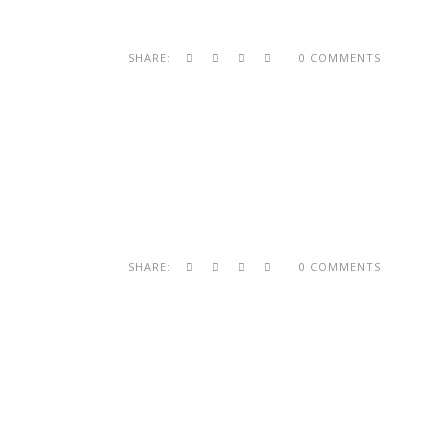
SHARE:
0 COMMENTS
SHARE:
0 COMMENTS