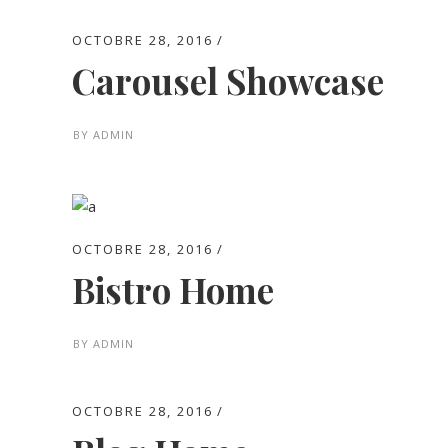
OCTOBRE 28, 2016
Carousel Showcase
BY
ADMIN
OCTOBRE 28, 2016
Bistro Home
BY
ADMIN
OCTOBRE 28, 2016