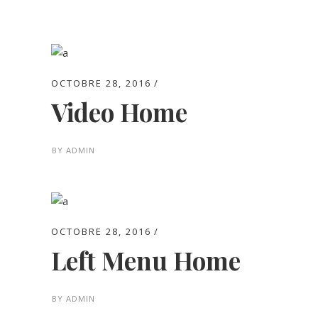
OCTOBRE 28, 2016
Video Home
BY
ADMIN
OCTOBRE 28, 2016
Left Menu Home
BY
ADMIN