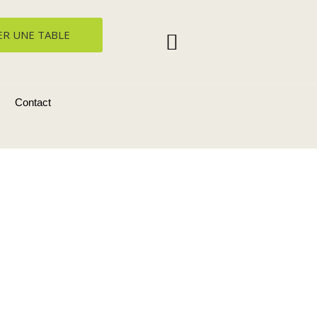
ER UNE TABLE
Contact