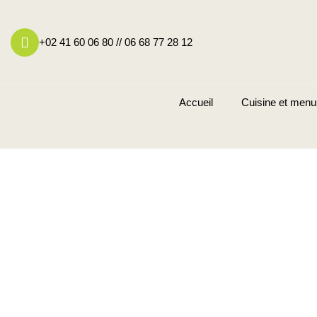
+02 41 60 06 80 // 06 68 77 28 12
Accueil
Cuisine et menu