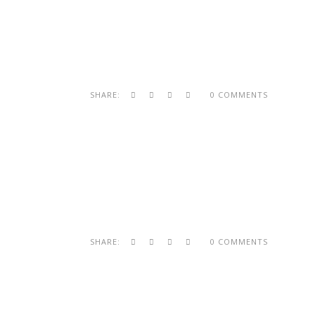
SHARE:
0 COMMENTS
SHARE:
0 COMMENTS