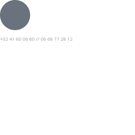
+02 41 60 06 80 // 06 68 77 28 12