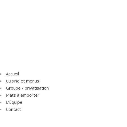
Accueil
Cuisine et menus
Groupe / privatisation
Plats à emporter
L’Équipe
Contact