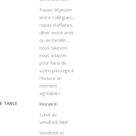
Pause déjeuner
entre collègues,
repas d’affaires,
dîner entre amis
ou en famille, …
nous saurons
nous adapter
pour faire de
votre passage à
l’Astuce un
moment
agréable !
E TABLE
Horaire
Lundi au
vendredi Midi
Vendredi et