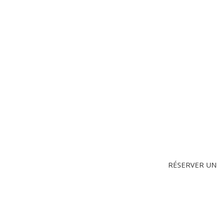
RÉSERVER UN