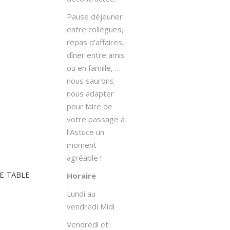
Pause déjeuner
entre collègues,
repas d’affaires,
dîner entre amis
ou en famille, …
nous saurons
nous adapter
pour faire de
votre passage à
l’Astuce un
moment
agréable !
E TABLE
Horaire
Lundi au
vendredi Midi
Vendredi et