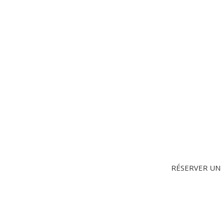
RÉSERVER UN