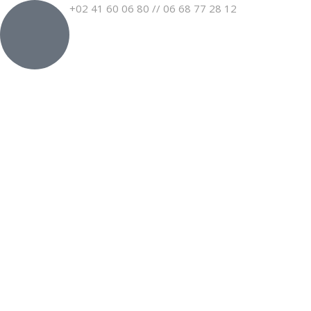
+02 41 60 06 80 // 06 68 77 28 12