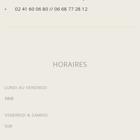
02 41 60 06 80 // 06 68 77 28 12
HORAIRES
LUNDI AU VENDREDI
Midi
VENDREDI & SAMEDI
Soir