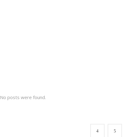
Archive
No posts were found.