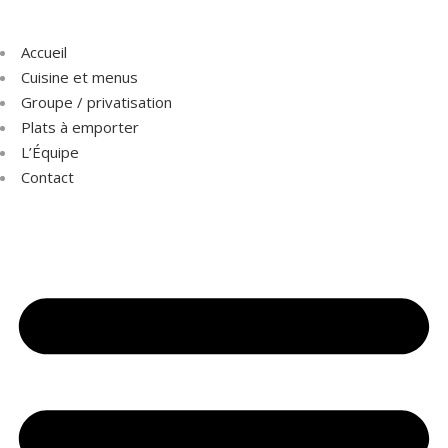
Accueil
Cuisine et menus
Groupe / privatisation
Plats à emporter
L’Équipe
Contact