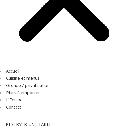
Accueil
Cuisine et menus
Groupe / privatisation
Plats à emporter
L’Équipe
Contact
RÉSERVER UNE TABLE