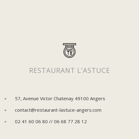
RESTAURANT L’ASTUCE
57, Avenue Victor Chatenay 49100 Angers
contact@restaurant-lastuce-angers.com
02 41 60 06 80 // 06 68 77 28 12