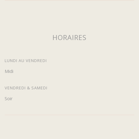
HORAIRES
LUNDI AU VENDREDI
Midi
VENDREDI & SAMEDI
Soir