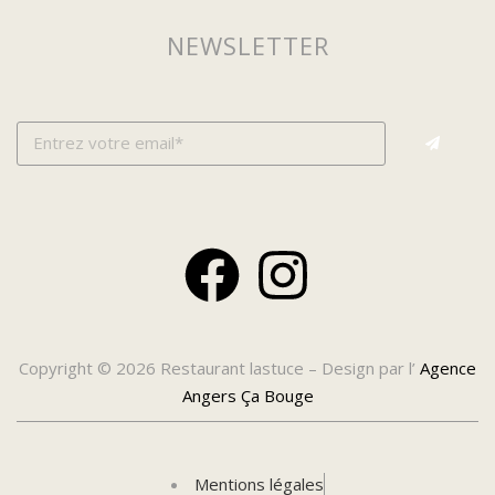
NEWSLETTER
Copyright © 2026 Restaurant lastuce – Design par l’
Agence
Angers Ça Bouge
Mentions légales